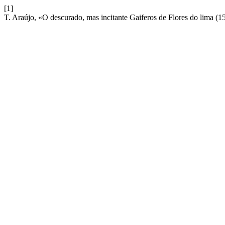
[1]
T. Araújo, «O descurado, mas incitante Gaiferos de Flores do lima (